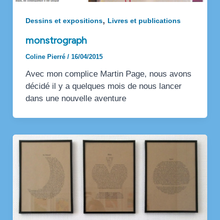
,
Dessins et expositions
Livres et publications
monstrograph
Coline Pierré
/
16/04/2015
Avec mon complice Martin Page, nous avons
décidé il y a quelques mois de nous lancer
dans une nouvelle aventure