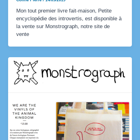
Mon tout premier livre fait-maison, Petite
encyclopédie des introvertis, est disponible à
la vente sur Monstrograph, notre site de
vente