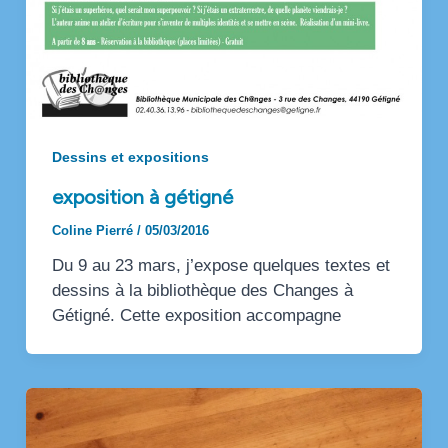
Dessins et expositions
exposition à gétigné
Coline Pierré
/
05/03/2016
Du 9 au 23 mars, j’expose quelques textes et
dessins à la bibliothèque des Changes à
Gétigné. Cette exposition accompagne