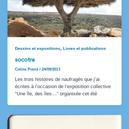
,
Dessins et expositions
Livres et publications
socotra
Coline Pierré
/
24/09/2013
Les trois histoires de naufragés que j’ai
écrites à l’occasion de l’exposition collective
“Une île, des îles…” organisée cet été