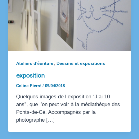
,
Ateliers d'écriture
Dessins et expositions
exposition
Coline Pierré
/
09/04/2018
Quelques images de l’exposition “J’ai 10
ans”, que l’on peut voir à la médiathèque des
Ponts-de-Cé. Accompagnés par la
photographe […]