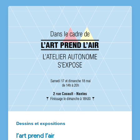
Dessins et expositions
l’art prend l’air