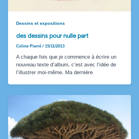
Dessins et expositions
des dessins pour nulle part
Coline Pierré
/
15/11/2013
A chaque fois que je commence à écrire un
nouveau texte d’album, c’est avec l’idée de
l’illustrer moi-même. Ma dernière