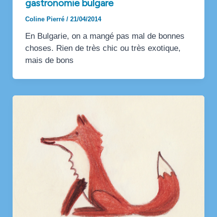
gastronomie bulgare
Coline Pierré
/
21/04/2014
En Bulgarie, on a mangé pas mal de bonnes
choses. Rien de très chic ou très exotique,
mais de bons