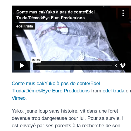
Conte musical/Yuko à pas de conte/Edel
Truda/Démo©Eye Eure Productions
from
edel truda
on
Vimeo
.
Yuko, jeune loup sans histoire, vit dans une forêt
devenue trop dangereuse pour lui. Pour sa survie, il
est envoyé par ses parents à la recherche de son