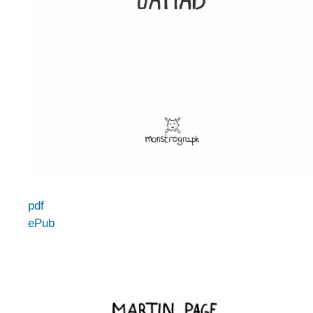
pdf
ePub