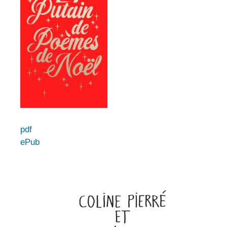
pdf
ePub