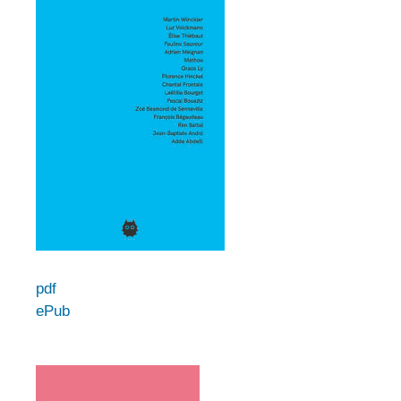
pdf
ePub