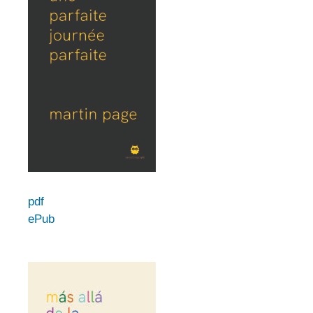
pdf
ePub