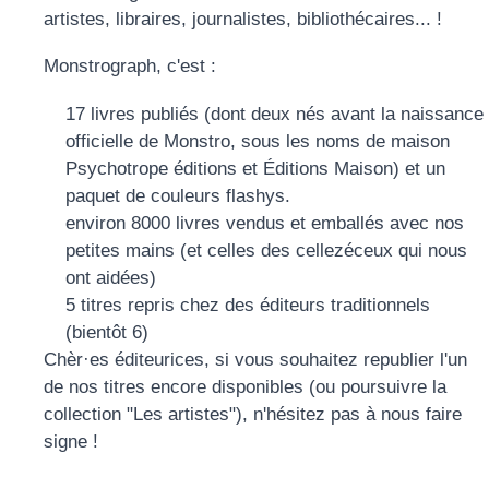
artistes, libraires, journalistes, bibliothécaires... !
Monstrograph, c'est :
17 livres publiés (dont deux nés avant la naissance
officielle de Monstro, sous les noms de maison
Psychotrope éditions et Éditions Maison) et un
paquet de couleurs flashys.
environ 8000 livres vendus et emballés avec nos
petites mains (et celles des cellezéceux qui nous
ont aidées)
5 titres repris chez des éditeurs traditionnels
(bientôt 6)
Chèr·es éditeurices, si vous souhaitez republier l'un
de nos titres encore disponibles (ou poursuivre la
collection "Les artistes"), n'hésitez pas à nous faire
signe !