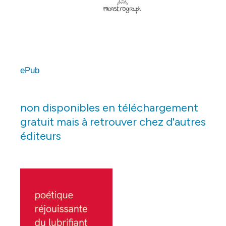
ePub
non disponibles en téléchargement
gratuit mais à retrouver chez d'autres
éditeurs