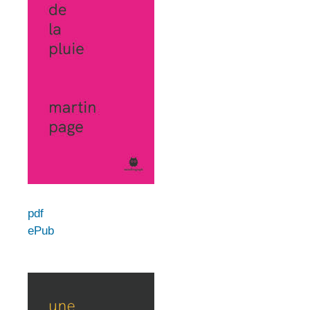
pdf
ePub