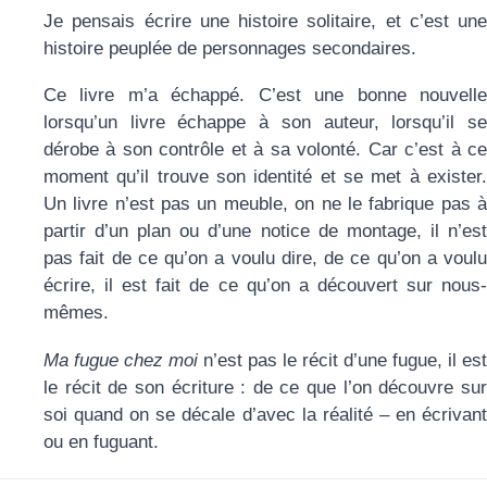
Je pensais écrire une histoire solitaire, et c’est une
histoire peuplée de personnages secondaires.
Ce livre m’a échappé. C’est une bonne nouvelle
lorsqu’un livre échappe à son auteur, lorsqu’il se
dérobe à son contrôle et à sa volonté. Car c’est à ce
moment qu’il trouve son identité et se met à exister.
Un livre n’est pas un meuble, on ne le fabrique pas à
partir d’un plan ou d’une notice de montage, il n’est
pas fait de ce qu’on a voulu dire, de ce qu’on a voulu
écrire, il est fait de ce qu’on a découvert sur nous-
mêmes.
Ma fugue chez moi
n’est pas le récit d’une fugue, il est
le récit de son écriture : de ce que l’on découvre sur
soi quand on se décale d’avec la réalité – en écrivant
ou en fuguant.