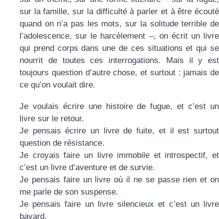
sur la famille, sur la difficulté à parler et à être écouté
quand on n’a pas les mots, sur la solitude terrible de
l’adolescence, sur le harcèlement –, on écrit un livre
qui prend corps dans une de ces situations et qui se
nourrit de toutes ces interrogations. Mais il y est
toujours question d’autre chose, et surtout : jamais de
ce qu’on voulait dire.
Je voulais écrire une histoire de fugue, et c’est un
livre sur le retour.
Je pensais écrire un livre de fuite, et il est surtout
question de résistance.
Je croyais faire un livre immobile et introspectif, et
c’est un livre d’aventure et de survie.
Je pensais faire un livre où il ne se passe rien et on
me parle de son suspense.
Je pensais faire un livre silencieux et c’est un livre
bavard.