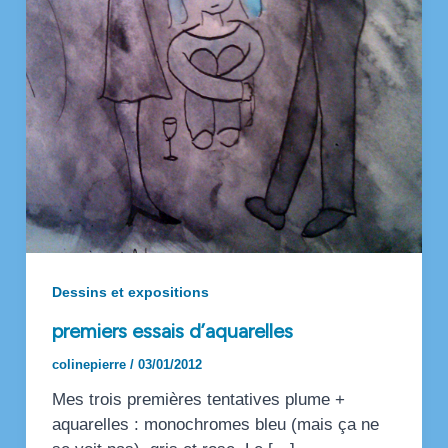
Dessins et expositions
premiers essais d’aquarelles
colinepierre
/
03/01/2012
Mes trois premières tentatives plume +
aquarelles : monochromes bleu (mais ça ne