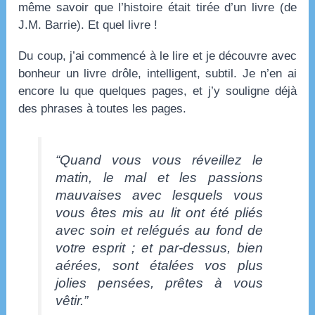
même savoir que l’histoire était tirée d’un livre (de
J.M. Barrie). Et quel livre !
Du coup, j’ai commencé à le lire et je découvre avec
bonheur un livre drôle, intelligent, subtil. Je n’en ai
encore lu que quelques pages, et j’y souligne déjà
des phrases à toutes les pages.
“Quand vous vous réveillez le
matin, le mal et les passions
mauvaises avec lesquels vous
vous êtes mis au lit ont été pliés
avec soin et relégués au fond de
votre esprit ; et par-dessus, bien
aérées, sont étalées vos plus
jolies pensées, prêtes à vous
vêtir.”