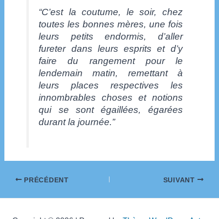
“C’est la coutume, le soir, chez
toutes les bonnes mères, une fois
leurs petits endormis, d’aller
fureter dans leurs esprits et d’y
faire du rangement pour le
lendemain matin, remettant à
leurs places respectives les
innombrables choses et notions
qui se sont égaillées, égarées
durant la journée.”
Navigation
PRÉCÉDENT
SUIVANT
des
articles