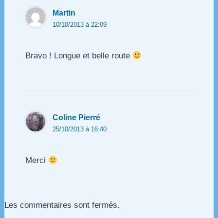
Martin
10/10/2013 à 22:09
Bravo ! Longue et belle route
Coline Pierré
25/10/2013 à 16:40
Merci
Les commentaires sont fermés.