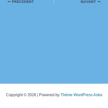
Navigation
PRÉCÉDENT
SUIVANT
des
articles
Copyright © 2026 | Powered by
Thème WordPress Astra