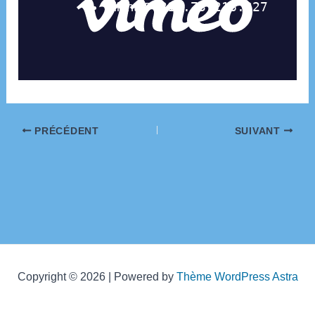
Navigation
PRÉCÉDENT
SUIVANT
des
articles
Copyright © 2026 | Powered by
Thème WordPress Astra