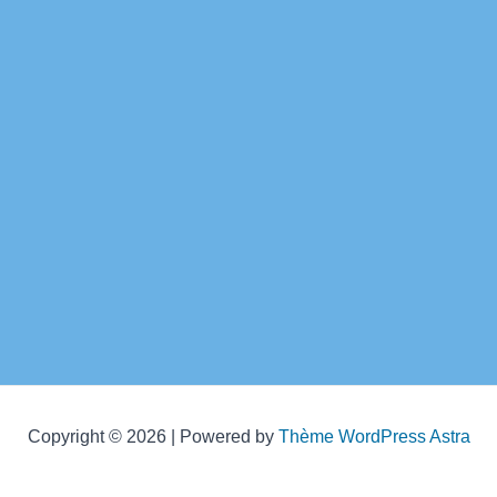
des
articles
Copyright © 2026 | Powered by
Thème WordPress Astra