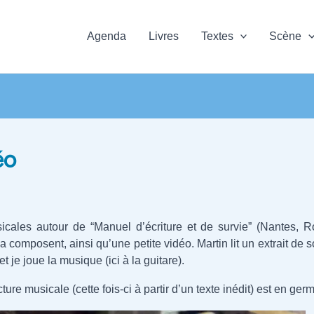
Agenda
Livres
Textes
Scène
éo
sicales autour de “Manuel d’écriture et de survie” (Nantes, 
 composent, ainsi qu’une petite vidéo. Martin lit un extrait de s
t je joue la musique (ici à la guitare).
ture musicale (cette fois-ci à partir d’un texte inédit) est en germ