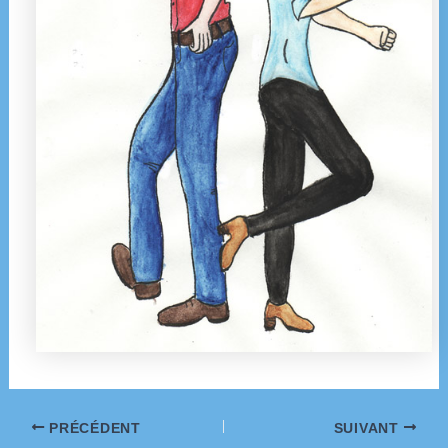
Navigation
PRÉCÉDENT
SUIVANT