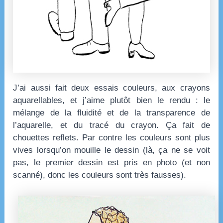
J’ai aussi fait deux essais couleurs, aux crayons
aquarellables, et j’aime plutôt bien le rendu : le
mélange de la fluidité et de la transparence de
l’aquarelle, et du tracé du crayon. Ça fait de
chouettes reflets. Par contre les couleurs sont plus
vives lorsqu’on mouille le dessin (là, ça ne se voit
pas, le premier dessin est pris en photo (et non
scanné), donc les couleurs sont très fausses).