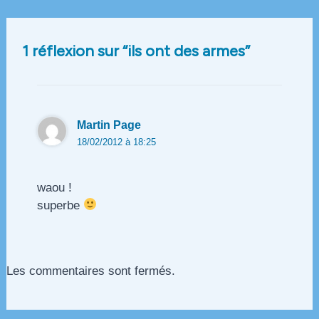
des
articles
1 réflexion sur “ils ont des armes”
Martin Page
18/02/2012 à 18:25
waou !
superbe
Les commentaires sont fermés.