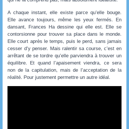
A chaque instant, elle existe parce qu’elle bouge.
Elle avance toujours, même les yeux fermés. En
dansant, Frances Ha dessine qui elle est. Elle se
contorsionne pour trouver sa place dans le monde.
Elle court après le temps, puis le perd, sans jamais
cesser d’y penser. Mais ralentir sa course, c’est en
arrêtant de se tordre qu’elle parviendra à trouver un
équilibre. Et quand l’apaisement viendra, ce sera
non de la capitulation, mais de l’acceptation de la
réalité. Pour justement permettre un autre idéal.