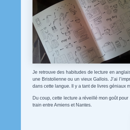
Je retrouve des habitudes de lecture en anglai
une Bristolienne ou un vieux Gallois. J’ai l’im
dans cette langue. Il y a tant de livres géniau
Du coup, cette lecture a réveillé mon goût pour l
train entre Amiens et Nantes.