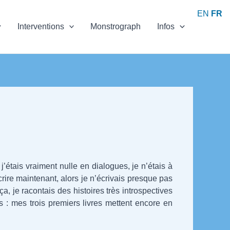
EN
FR
Interventions
Monstrograph
Infos
’étais vraiment nulle en dialogues, je n’étais à
écrire maintenant, alors je n’écrivais presque pas
, je racontais des histoires très introspectives
 : mes trois premiers livres mettent encore en