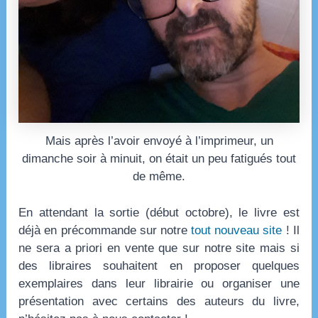
Mais après l’avoir envoyé à l’imprimeur, un
dimanche soir à minuit, on était un peu fatigués tout
de même.
En attendant la sortie (début octobre), le livre est
déjà en précommande sur notre
tout nouveau site
! Il
ne sera a priori en vente que sur notre site mais si
des libraires souhaitent en proposer quelques
exemplaires dans leur librairie ou organiser une
présentation avec certains des auteurs du livre,