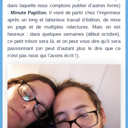
dans laquelle nous comptons publier d’autres livres)
:
Minute Papillon
. Il vient de partir chez l’imprimeur
après un long et laborieux travail d’édition, de mise
en page et de multiples relectures. Mais on est
heureux : dans quelques semaines (début octobre),
ce petit trésor sera là, et on peut vous dire qu’il sera
passionnant (on peut d’autant plus le dire que ce
n’est pas nous qui l’avons écrit !).