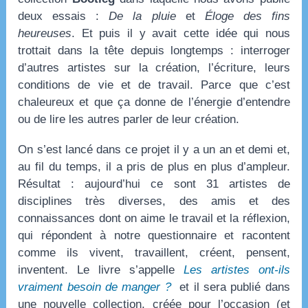
deux essais :
De la pluie
et
Éloge des fins
heureuses
. Et puis il y avait cette idée qui nous
trottait dans la tête depuis longtemps : interroger
d’autres artistes sur la création, l’écriture, leurs
conditions de vie et de travail. Parce que c’est
chaleureux et que ça donne de l’énergie d’entendre
ou de lire les autres parler de leur création.
On s’est lancé dans ce projet il y a un an et demi et,
au fil du temps, il a pris de plus en plus d’ampleur.
Résultat : aujourd’hui ce sont 31 artistes de
disciplines très diverses, des amis et des
connaissances dont on aime le travail et la réflexion,
qui répondent à notre questionnaire et racontent
comme ils vivent, travaillent, créent, pensent,
inventent. Le livre s’appelle
Les artistes ont-ils
vraiment besoin de manger ?
et il sera publié dans
une nouvelle collection, créée pour l’occasion (et