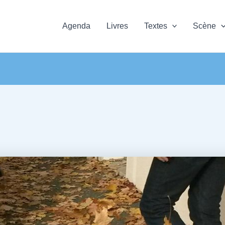
Agenda
Livres
Textes
Scène