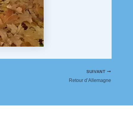
SUIVANT
Retour d’Allemagne