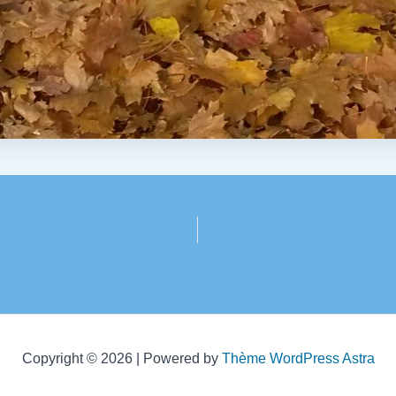
Copyright © 2026 | Powered by
Thème WordPress Astra