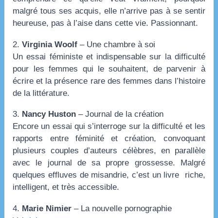
malgré tous ses acquis, elle n’arrive pas à se sentir
heureuse, pas à l’aise dans cette vie. Passionnant.
2.
Virginia Woolf
– Une chambre à soi
Un essai féministe et indispensable sur la difficulté
pour les femmes qui le souhaitent, de parvenir à
écrire et la présence rare des femmes dans l’histoire
de la littérature.
3.
Nancy Huston
– Journal de la création
Encore un essai qui s’interroge sur la difficulté et les
rapports entre féminité et création, convoquant
plusieurs couples d’auteurs célèbres, en parallèle
avec le journal de sa propre grossesse. Malgré
quelques effluves de misandrie, c’est un livre riche,
intelligent, et très accessible.
4.
Marie Nimier
– La nouvelle pornographie