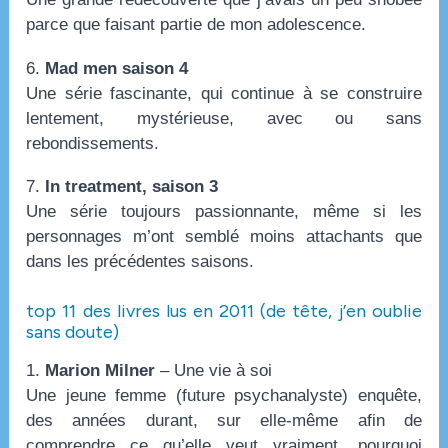
parce que faisant partie de mon adolescence.
6.
Mad men saison 4
Une série fascinante, qui continue à se construire
lentement, mystérieuse, avec ou sans
rebondissements.
7.
In treatment, saison 3
Une série toujours passionnante, même si les
personnages m’ont semblé moins attachants que
dans les précédentes saisons.
top 11 des livres lus en 2011 (de tête, j’en oublie
sans doute)
1.
Marion Milner
– Une vie à soi
Une jeune femme (future psychanalyste) enquête,
des années durant, sur elle-même afin de
comprendre ce qu’elle veut vraiment, pourquoi