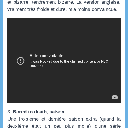
et bizarre, tendrement bizarre. La version anglaise,
vraiment très froide et dure, m’a moins convaincue.
3.
Bored to death, saison
Une troisième et dernière saison extra (quand la
deuxième était un peu plus molle) d’une série