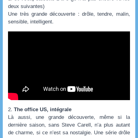
deux suivantes)
Une très grande découverte : drôle, tendre, malin,
sensible, intelligent.
2.
The office US, intégrale
Là aussi, une grande découverte, même si la
dernière saison, sans Steve Carell, n’a plus autant
de charme, si ce n’est sa nostalgie. Une série drôle