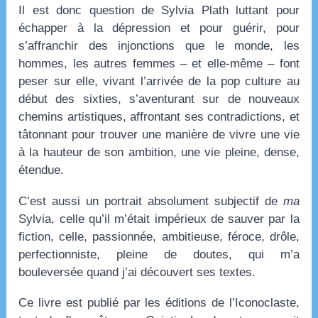
Il est donc question de Sylvia Plath luttant pour
échapper à la dépression et pour guérir, pour
s’affranchir des injonctions que le monde, les
hommes, les autres femmes – et elle-même – font
peser sur elle, vivant l’arrivée de la pop culture au
début des sixties, s’aventurant sur de nouveaux
chemins artistiques, affrontant ses contradictions, et
tâtonnant pour trouver une manière de vivre une vie
à la hauteur de son ambition, une vie pleine, dense,
étendue.
C’est aussi un portrait absolument subjectif de
ma
Sylvia, celle qu’il m’était impérieux de sauver par la
fiction, celle, passionnée, ambitieuse, féroce, drôle,
perfectionniste, pleine de doutes, qui m’a
bouleversée quand j’ai découvert ses textes.
Ce livre est publié par les éditions de l’Iconoclaste,