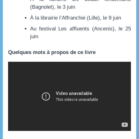
(Bagnolet), le 3 juin
À la librairie l’Affranchie (Lille), le 9 juin
Au festival Les affluents (Ancenis), le 25
juin
Quelques mots à propos de ce livre