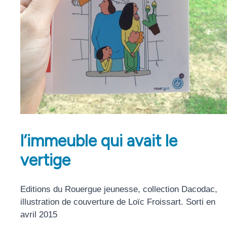
l’immeuble qui avait le
vertige
Editions du Rouergue jeunesse, collection Dacodac,
illustration de couverture de Loïc Froissart. Sorti en
avril 2015