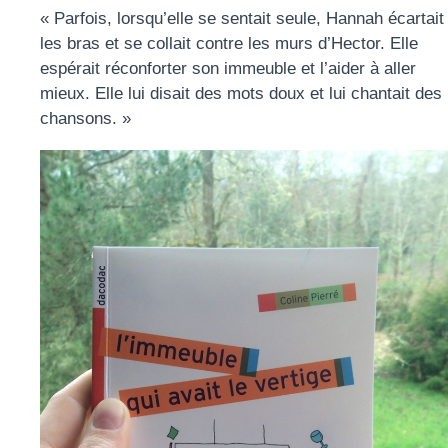
« Parfois, lorsqu’elle se sentait seule, Hannah écartait
les bras et se collait contre les murs d’Hector. Elle
espérait réconforter son immeuble et l’aider à aller
mieux. Elle lui disait des mots doux et lui chantait des
chansons. »