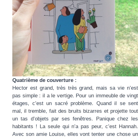
Quatrième de couverture :
Hector est grand, très très grand, mais sa vie n’est
pas simple : il a le vertige. Pour un immeuble de vingt
étages, c’est un sacré problème. Quand il se sent
mal, il tremble, fait des bruits bizarres et projette tout
un tas d’objets par ses fenêtres. Panique chez les
habitants ! La seule qui n’a pas peur, c’est Hannah.
Avec son amie Louise, elles vont tenter une chose un