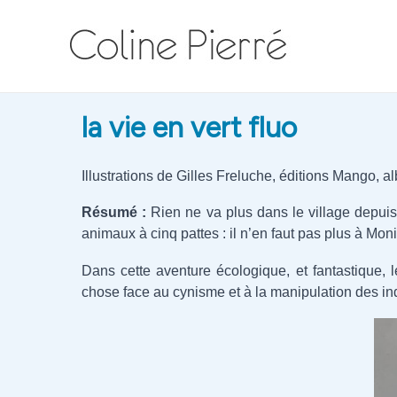
Aller
au
contenu
la vie en vert fluo
Illustrations de Gilles Freluche, éditions Mango, 
Résumé :
Rien ne va plus dans le village depuis 
animaux à cinq pattes : il n’en faut pas plus à Mon
Dans cette aventure écologique, et fantastique, 
chose face au cynisme et à la manipulation des indu