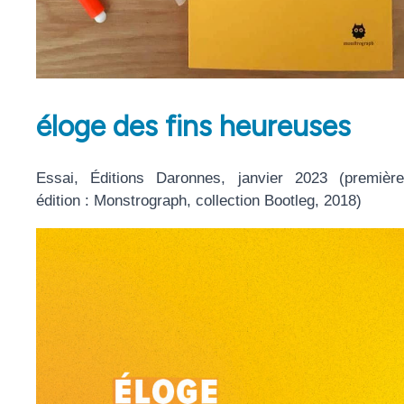
éloge des fins heureuses
Essai, Éditions Daronnes, janvier 2023 (première
édition : Monstrograph, collection Bootleg, 2018)