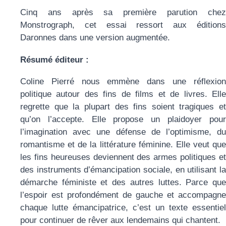
Cinq ans après sa première parution chez
Monstrograph, cet essai ressort aux éditions
Daronnes dans une version augmentée.
Résumé éditeur :
Coline Pierré nous emmène dans une réflexion
politique autour des fins de films et de livres. Elle
regrette que la plupart des fins soient tragiques et
qu’on l’accepte. Elle propose un plaidoyer pour
l’imagination avec une défense de l’optimisme, du
romantisme et de la littérature féminine. Elle veut que
les fins heureuses deviennent des armes politiques et
des instruments d’émancipation sociale, en utilisant la
démarche féministe et des autres luttes. Parce que
l’espoir est profondément de gauche et accompagne
chaque lutte émancipatrice, c’est un texte essentiel
pour continuer de rêver
aux lendemains qui chantent.