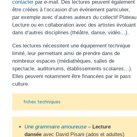
contacter
par e-mail. Des lectures peuvent également
être créées à l’occasion d’un événement particulier,
par exemple avec d’autres auteurs du collectif Plateau
Lecture ou en collaboration avec des artistes évoluant
dans d’autres disciplines (théâtre, danse, vidéo…).
Ces lectures nécessitent une équipement technique
limité, leur permettant ainsi de prendre dans de
nombreux espaces (médiathèques, salles de
spectacle, auditoriums, établissements scolaires…).
Elles peuvent notamment être financées par le pass
culture.
fiches techniques
Une grammaire amoureuse
–
Lecture
dansée
avec David Pisani (ados et adultes)