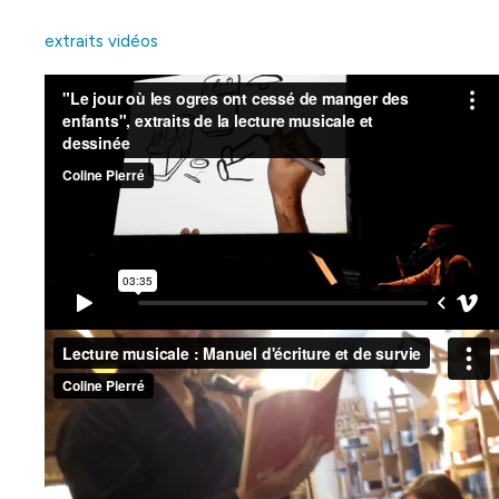
extraits vidéos