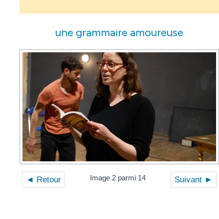
une grammaire amoureuse
Image 2 parmi 14
◄ Retour
Suivant ►