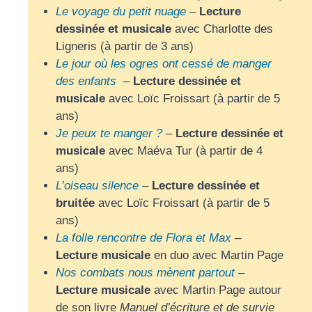
Le voyage du petit nuage
–
Lecture
dessinée et musicale
avec Charlotte des
Ligneris (à partir de 3 ans)
Le jour où les ogres ont cessé de manger
des enfants
–
Lecture dessinée et
musicale
avec Loïc Froissart (à partir de 5
ans)
Je peux te manger ?
–
Lecture dessinée et
musicale
avec Maéva Tur (à partir de 4
ans)
L’oiseau silence
–
Lecture dessinée et
bruitée
avec Loïc Froissart (à partir de 5
ans)
La folle rencontre de Flora et Max
–
Lecture musicale
en duo avec Martin Page
Nos combats nous mènent partout
–
Lecture musicale
avec Martin Page autour
de son livre
Manuel d’écriture et de survie