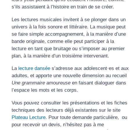
s’ils assistaient à l’histoire en train de se créer.
Les lectures musicales invitent à se plonger dans un
univers à la fois sonore et littéraire. La musique peut
se faire simple accompagnement, à la manière d’une
bande originale, comme elle peut participer à la
lecture en tant que bruitage ou s’imposer au premier
plan, à la manière d’un troisième intervenant.
La
lecture dansée
s’adresse aux adolescent·es et aux
adultes, et apporte une nouvelle dimension au recueil
Une grammaire amoureuse
en faisant dialoguer dans
l’espace les mots et les corps.
Vous pouvez consulter les présentations et les fiches
techniques des lecteurs déjà existantes sur le site
Plateau Lecture
. Pour toute demande particulière, ou
pour recevoir un devis, n’hésitez pas à me