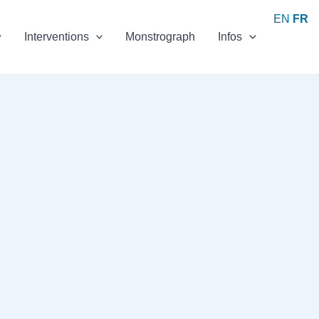
EN
FR
Interventions
Monstrograph
Infos