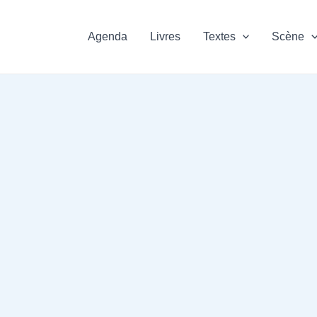
Agenda
Livres
Textes
Scène